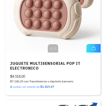
1
/
3
JUGUETE MULTISENSORIAL POP IT
ELECTRONICO
$8.518,00
$7.240,30
con
Transferencia o depósito bancario
6
cuotas sin interés de
$1.419,67