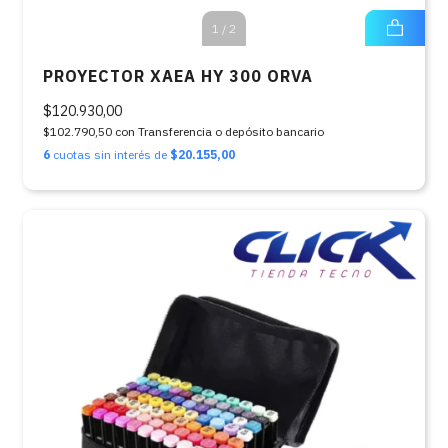
1
/
2
PROYECTOR XAEA HY 300 ORVA
$120.930,00
$102.790,50
con
Transferencia o depósito bancario
6
cuotas sin interés de
$20.155,00