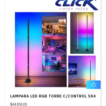
LAMPARA LED RGB TORRE C/CONTROL 584
$44.850,00