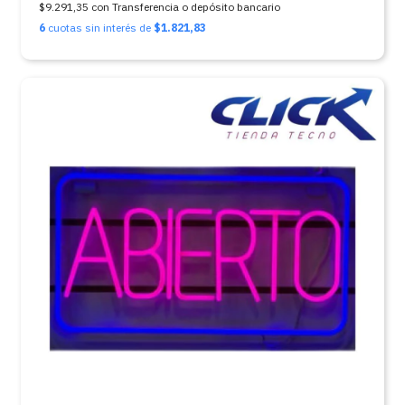
$9.291,35
con
Transferencia o depósito bancario
6
cuotas sin interés de
$1.821,83