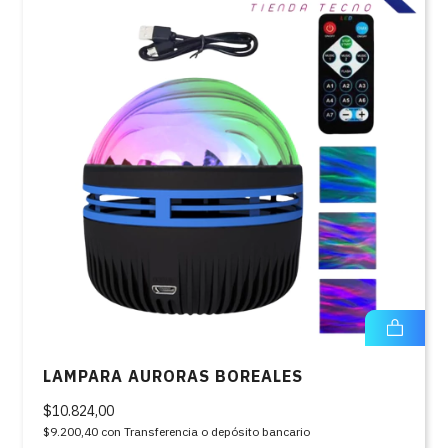
LAMPARA AURORAS BOREALES
$10.824,00
$9.200,40
con
Transferencia o depósito bancario