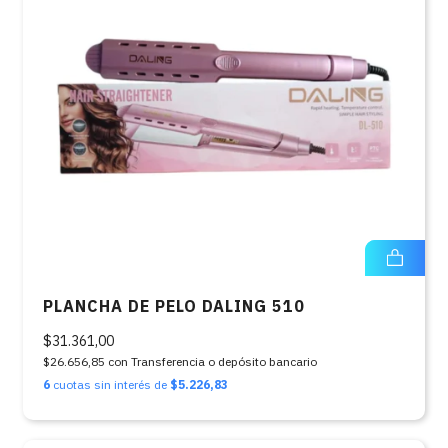
PLANCHA DE PELO DALING 510
$31.361,00
$26.656,85
con
Transferencia o depósito bancario
6
cuotas sin interés de
$5.226,83