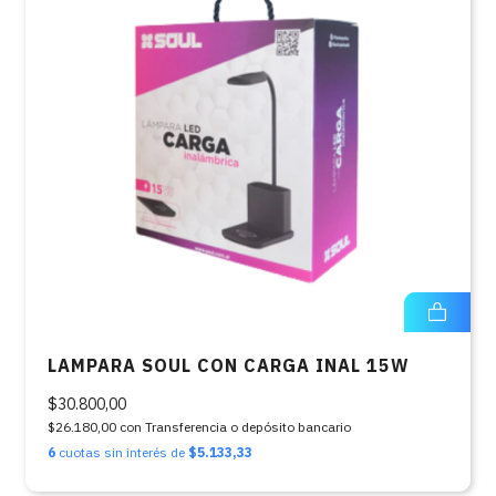
LAMPARA SOUL CON CARGA INAL 15W
$30.800,00
$26.180,00
con
Transferencia o depósito bancario
6
cuotas sin interés de
$5.133,33