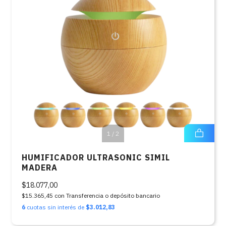
1
/
2
HUMIFICADOR ULTRASONIC SIMIL
MADERA
$18.077,00
$15.365,45
con
Transferencia o depósito bancario
6
cuotas sin interés de
$3.012,83