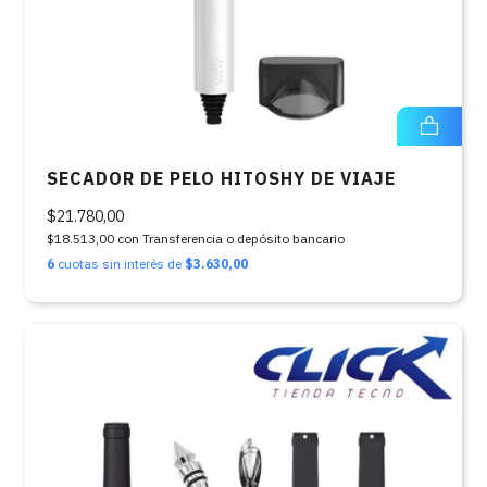
SECADOR DE PELO HITOSHY DE VIAJE
$21.780,00
$18.513,00
con
Transferencia o depósito bancario
6
cuotas sin interés de
$3.630,00