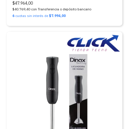
$47.964,00
$40.769,40
con
Transferencia o depósito bancario
6
cuotas sin interés de
$7.994,00