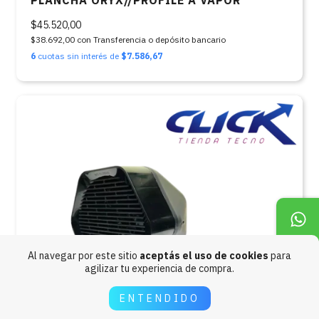
PLANCHA ORYX//PROFILE A VAPOR
$45.520,00
$38.692,00
con
Transferencia o depósito bancario
6
cuotas sin interés de
$7.586,67
Al navegar por este sitio
aceptás el uso de cookies
para
agilizar tu experiencia de compra.
ENTENDIDO