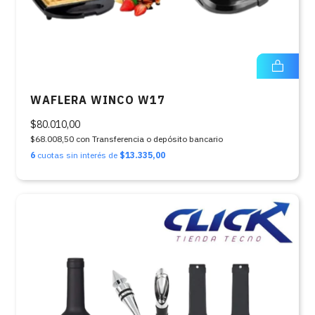
WAFLERA WINCO W17
$80.010,00
$68.008,50
con
Transferencia o depósito bancario
6
cuotas sin interés de
$13.335,00