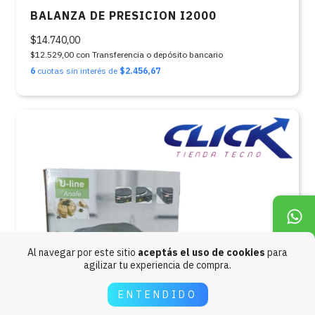
BALANZA DE PRESICION I2000
$14.740,00
$12.529,00
con
Transferencia o depósito bancario
6
cuotas sin interés de
$2.456,67
Al navegar por este sitio
aceptás el uso de cookies
para
agilizar tu experiencia de compra.
ENTENDIDO