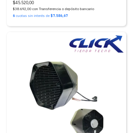
$45.520,00
$38.692,00
con
Transferencia o depósito bancario
6
cuotas sin interés de
$7.586,67