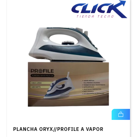
PLANCHA ORYX//PROFILE A VAPOR