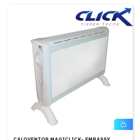
CALOVENTOR MAGICLICK- EMBASSY