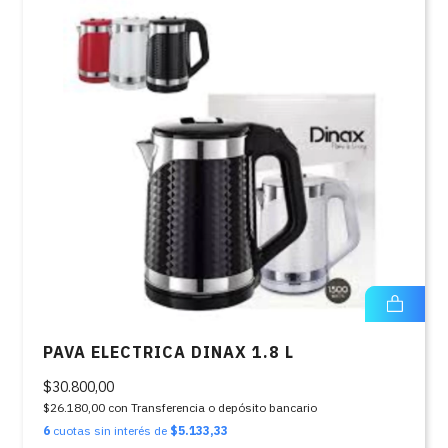
PAVA ELECTRICA DINAX 1.8 L
$30.800,00
$26.180,00
con
Transferencia o depósito bancario
6
cuotas sin interés de
$5.133,33