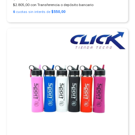
$2.805,00
con
Transferencia o depósito bancario
6
cuotas sin interés de
$550,00